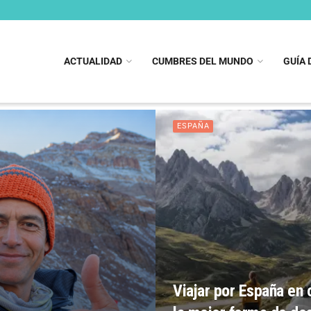
ACTUALIDAD
CUMBRES DEL MUNDO
GUÍA 
ESPAÑA
Viajar por España en