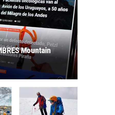
UMBRES Mountain