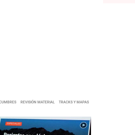
S CUMBRES
REVISIÓN MATERIAL
TRACKS Y MAPAS