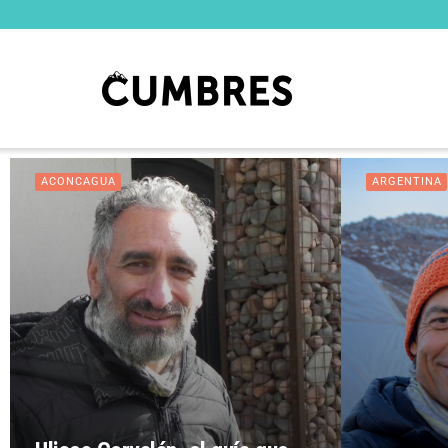
ACONCAGUA
ARGENTINA