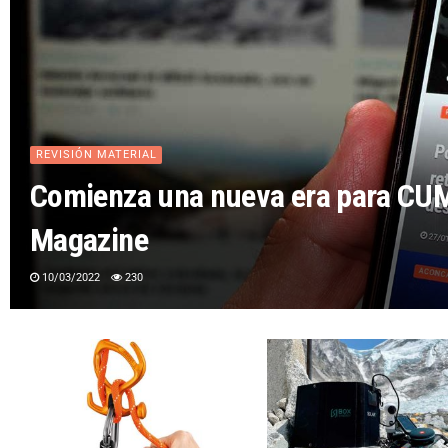
REVISIÓN MATERIAL
Comienza una nueva era para C
Magazine
10/03/2022
230