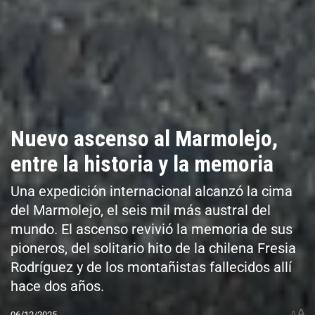
Nuevo ascenso al Marmolejo,
entre la historia y la memoria
Una expedición internacional alcanzó la cima
del Marmolejo, el seis mil más austral del
mundo. El ascenso revivió la memoria de sus
pioneros, del solitario hito de la chilena Fresia
Rodríguez y de los montañistas fallecidos allí
hace dos años.
A
06/12/2025
A