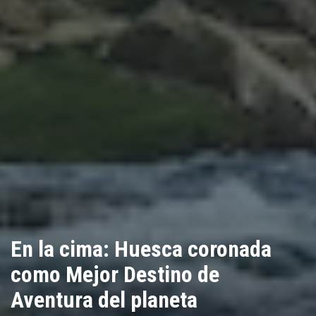
En la cima: Huesca coronada
como Mejor Destino de
Aventura del planeta