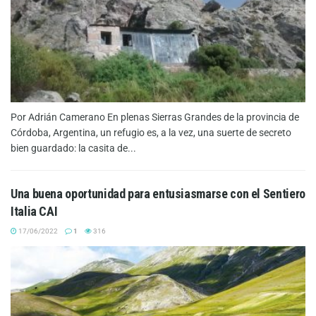
Por Adrián Camerano En plenas Sierras Grandes de la provincia de
Córdoba, Argentina, un refugio es, a la vez, una suerte de secreto
bien guardado: la casita de...
Una buena oportunidad para entusiasmarse con el Sentiero
Italia CAI
17/06/2022
1
316