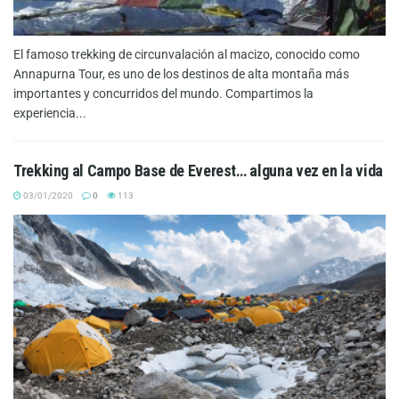
El famoso trekking de circunvalación al macizo, conocido como
Annapurna Tour, es uno de los destinos de alta montaña más
importantes y concurridos del mundo. Compartimos la
experiencia...
Trekking al Campo Base de Everest… alguna vez en la vida
03/01/2020
0
113