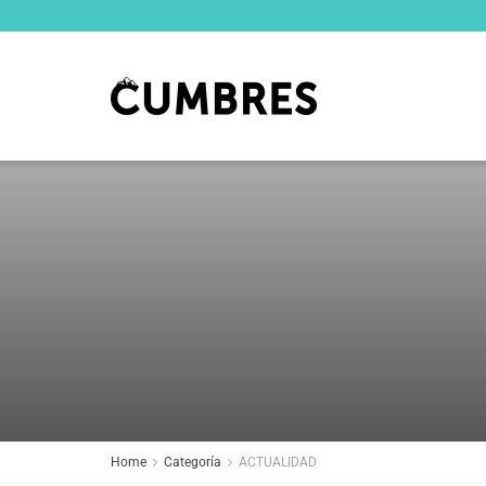
Home
Categoría
ACTUALIDAD