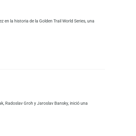
 en la historia de la Golden Trail World Series, una
k, Radoslav Groh y Jaroslav Bansky, inició una