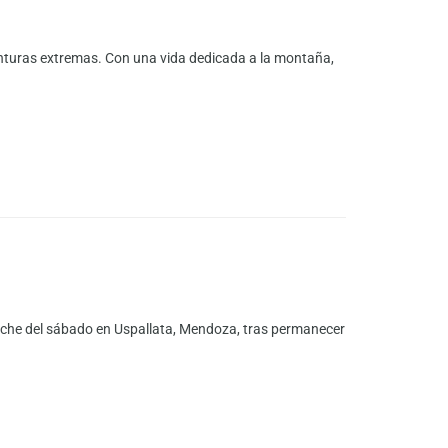
nturas extremas. Con una vida dedicada a la montaña,
oche del sábado en Uspallata, Mendoza, tras permanecer