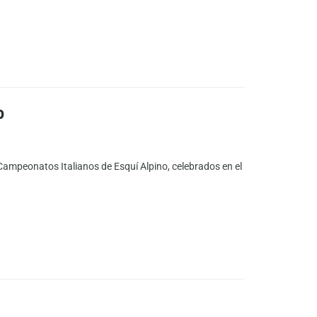
o
Campeonatos Italianos de Esquí Alpino, celebrados en el