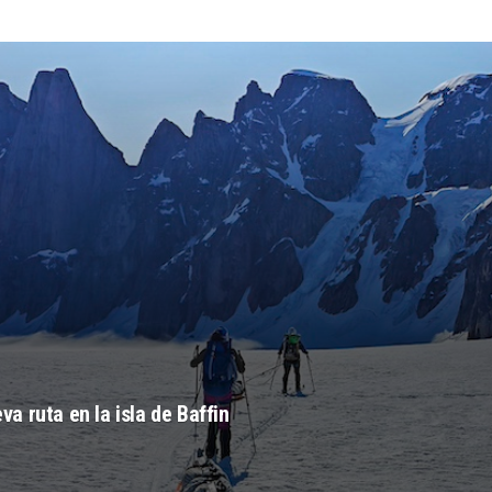
 ruta en la isla de Baffin