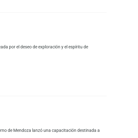
da por el deseo de exploración y el espíritu de
ierno de Mendoza lanzó una capacitación destinada a