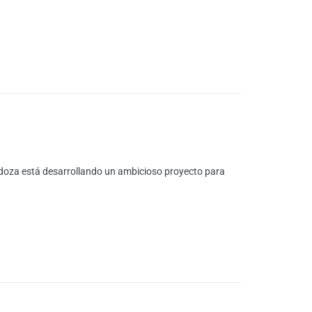
endoza está desarrollando un ambicioso proyecto para