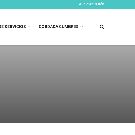
Iniciar Sesión
DE SERVICIOS
CORDADA CUMBRES