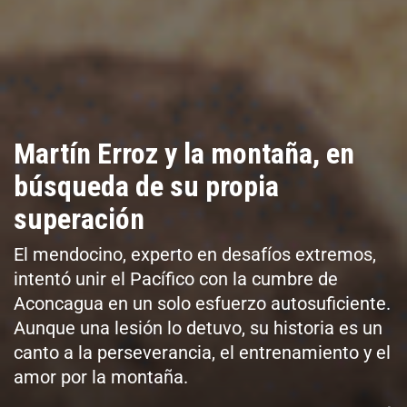
Martín Erroz y la montaña, en
búsqueda de su propia
superación
El mendocino, experto en desafíos extremos,
intentó unir el Pacífico con la cumbre de
Aconcagua en un solo esfuerzo autosuficiente.
Aunque una lesión lo detuvo, su historia es un
canto a la perseverancia, el entrenamiento y el
amor por la montaña.