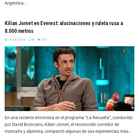
Argentina...
Kilian Jornet en Everest: alucinaciones y ruleta rusa a
8.000 metros
14/02/2025
0
332
En una reciente entrevista en el programa “La Revuelta”, conducido
por David Broncano, Kilian Jornet, el reconocido corredor de
montaña y alpinista, compartió algunas de sus experiencias más...