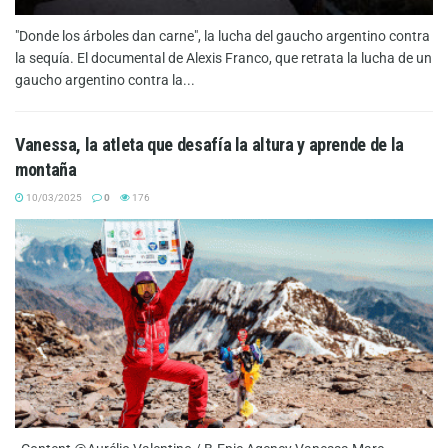
"Donde los árboles dan carne", la lucha del gaucho argentino contra
la sequía. El documental de Alexis Franco, que retrata la lucha de un
gaucho argentino contra la...
Vanessa, la atleta que desafía la altura y aprende de la
montaña
10/03/2025
0
176