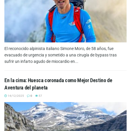
El reconocido alpinista italiano Simone Moro, de 58 años, fue
evacuado de urgencia y sometido a una cirugía de bypass tras
sufrir un infarto agudo de miocardio en...
En la cima: Huesca coronada como Mejor Destino de
Aventura del planeta
14/12/2025
0
57