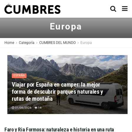
Europa
Home
Categoría
CUMBRES DEL MUNDO
Europa
ESPAÑA
Viajar por España en camper: la mejor
forma de descubrir parques naturales y
rutas de montaña
01/06/2026
14
Faro y Ria Formosa: naturaleza e historia en una ruta