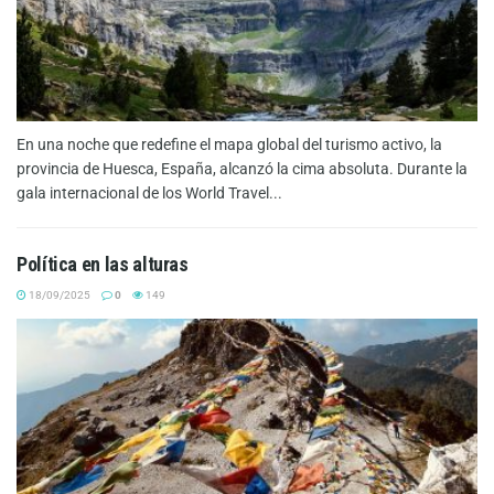
En una noche que redefine el mapa global del turismo activo, la
provincia de Huesca, España, alcanzó la cima absoluta. Durante la
gala internacional de los World Travel...
Política en las alturas
18/09/2025
0
149