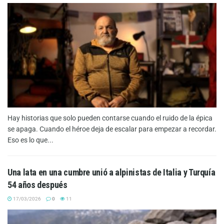
Hay historias que solo pueden contarse cuando el ruido de la épica
se apaga. Cuando el héroe deja de escalar para empezar a recordar.
Eso es lo que...
Una lata en una cumbre unió a alpinistas de Italia y Turquía
54 años después
17/03/2026
0
11