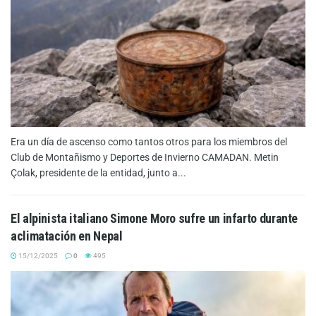
Era un día de ascenso como tantos otros para los miembros del
Club de Montañismo y Deportes de Invierno CAMADAN. Metin
Çolak, presidente de la entidad, junto a...
El alpinista italiano Simone Moro sufre un infarto durante
aclimatación en Nepal
15/12/2025
0
495