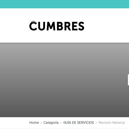
Home
Categoría
GUÍA DE SERVICIOS
Revisión Material