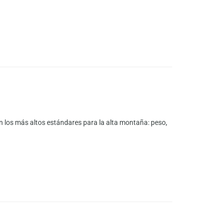
 los más altos estándares para la alta montaña: peso,