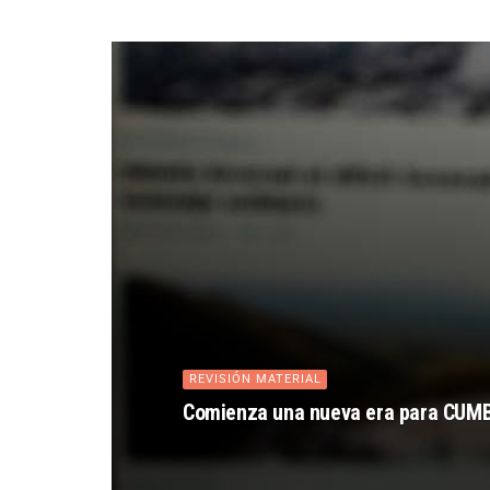
REVISIÓN MATERIAL
Comienza una nueva era para CUM