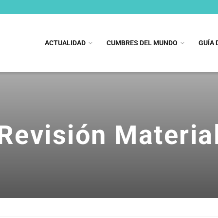
ACTUALIDAD
CUMBRES DEL MUNDO
GUÍA 
Revisión Materia