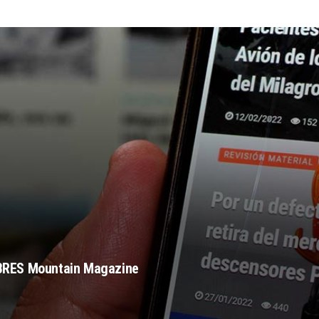
BRES Mountain Magazine