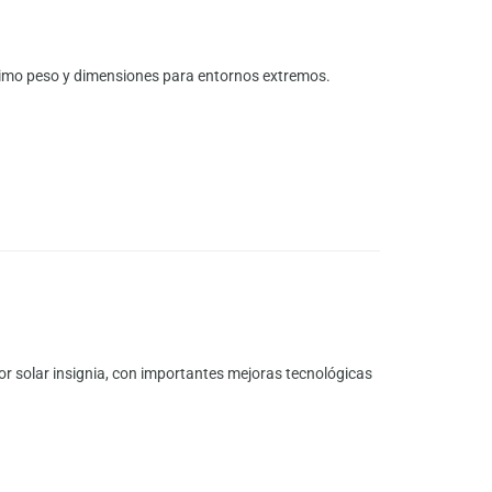
mínimo peso y dimensiones para entornos extremos.
r solar insignia, con importantes mejoras tecnológicas