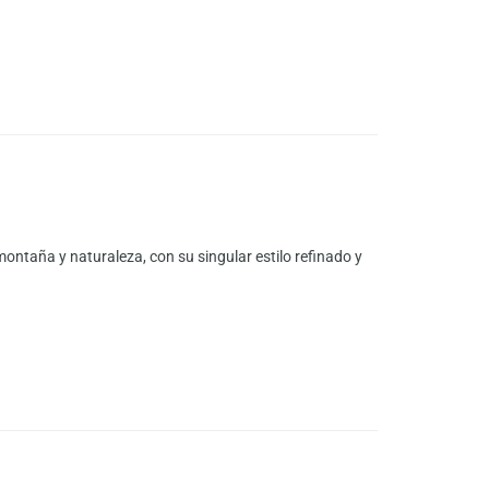
ontaña y naturaleza, con su singular estilo refinado y