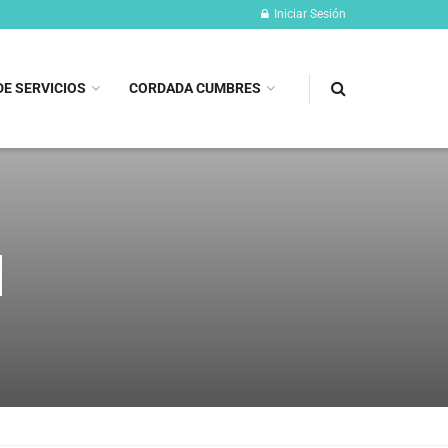
Iniciar Sesión
DE SERVICIOS
CORDADA CUMBRES
l