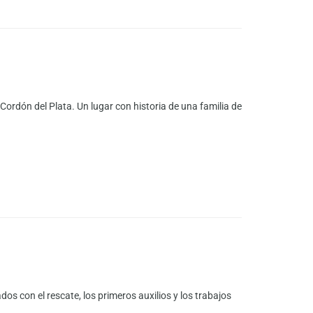
 Cordón del Plata. Un lugar con historia de una familia de
os con el rescate, los primeros auxilios y los trabajos