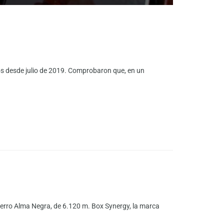
 desde julio de 2019. Comprobaron que, en un
erro Alma Negra, de 6.120 m. Box Synergy, la marca