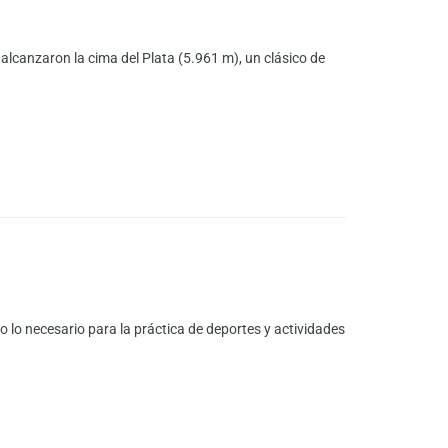
lcanzaron la cima del Plata (5.961 m), un clásico de
 lo necesario para la práctica de deportes y actividades