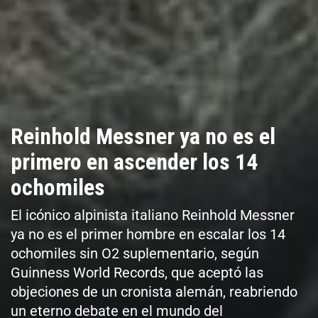
Reinhold Messner ya no es el
primero en ascender los 14
ochomiles
El icónico alpinista italiano Reinhold Messner
ya no es el primer hombre en escalar los 14
ochomiles sin O2 suplementario, según
Guinness World Records, que aceptó las
objeciones de un cronista alemán, reabriendo
un eterno debate en el mundo del