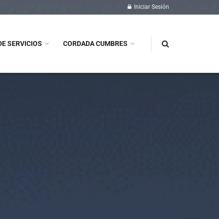
Iniciar Sesión
DE SERVICIOS
CORDADA CUMBRES