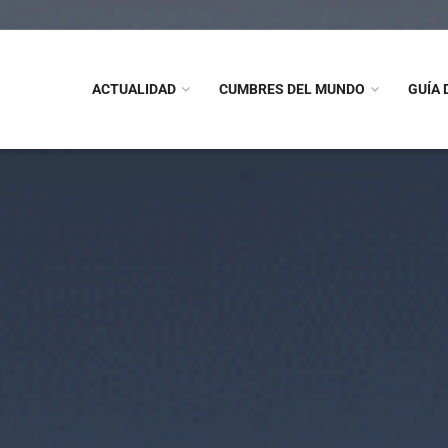
ACTUALIDAD
CUMBRES DEL MUNDO
GUÍA 