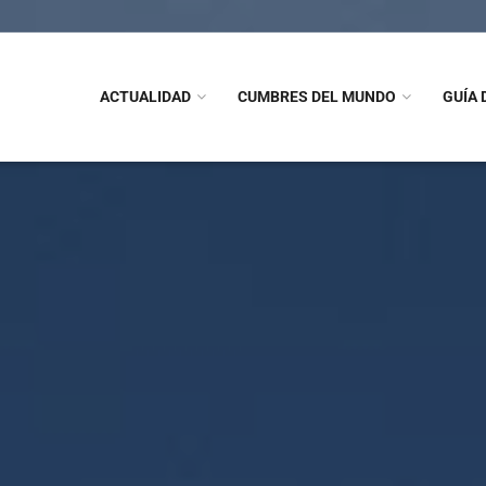
ACTUALIDAD
CUMBRES DEL MUNDO
GUÍA 