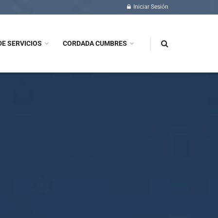
Iniciar Sesión
DE SERVICIOS
CORDADA CUMBRES