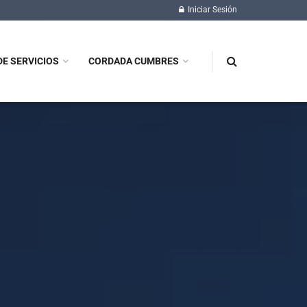
Iniciar Sesión
DE SERVICIOS
CORDADA CUMBRES