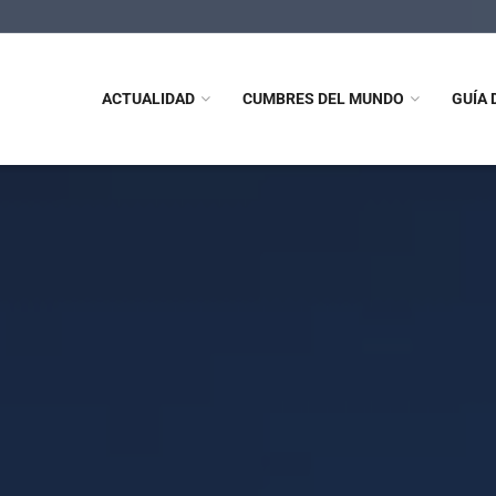
ACTUALIDAD
CUMBRES DEL MUNDO
GUÍA 