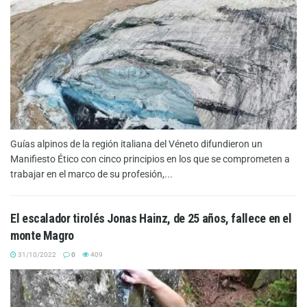
Guías alpinos de la región italiana del Véneto difundieron un
Manifiesto Ético con cinco principios en los que se comprometen a
trabajar en el marco de su profesión,...
El escalador tirolés Jonas Hainz, de 25 años, fallece en el
monte Magro
31/10/2022
0
409