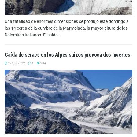
Una fatalidad de enormes dimensiones se produjo este domingo a
las 14 cerca de la cumbre de la Marmolada, la mayor altura de los
Dolomitas italianos. El saldo...
Caída de seracs en los Alpes suizos provoca dos muertes
27/05/2022
1
284