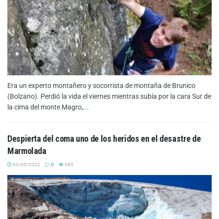
Era un experto montañero y socorrista de montaña de Brunico
(Bolzano). Perdió la vida el viernes mientras subía por la cara Sur de
la cima del monte Magro,...
Despierta del coma uno de los heridos en el desastre de
Marmolada
03/09/2022
0
343