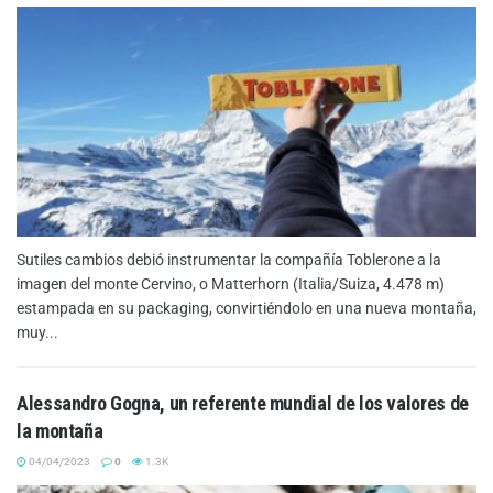
Sutiles cambios debió instrumentar la compañía Toblerone a la
imagen del monte Cervino, o Matterhorn (Italia/Suiza, 4.478 m)
estampada en su packaging, convirtiéndolo en una nueva montaña,
muy...
Alessandro Gogna, un referente mundial de los valores de
la montaña
04/04/2023
0
1.3K