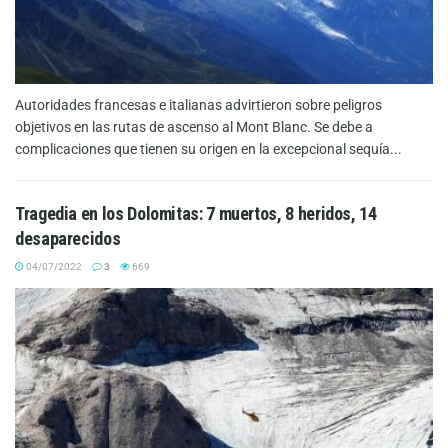
Autoridades francesas e italianas advirtieron sobre peligros
objetivos en las rutas de ascenso al Mont Blanc. Se debe a
complicaciones que tienen su origen en la excepcional sequía...
Tragedia en los Dolomitas: 7 muertos, 8 heridos, 14
desaparecidos
04/07/2022
3
669