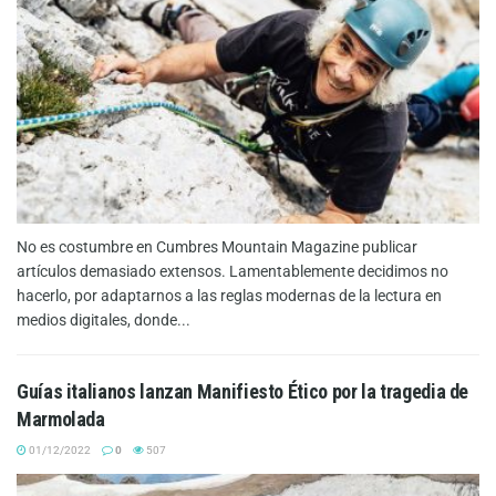
No es costumbre en Cumbres Mountain Magazine publicar
artículos demasiado extensos. Lamentablemente decidimos no
hacerlo, por adaptarnos a las reglas modernas de la lectura en
medios digitales, donde...
Guías italianos lanzan Manifiesto Ético por la tragedia de
Marmolada
01/12/2022
0
507