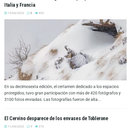
Italia y Francia
15/04/2023
0
459
En su decimosexta edición, el certamen dedicado a los espacios
protegidos, tuvo gran participación con más de 420 fotógrafos y
3100 fotos enviadas. Las fotografías fueron de alta...
El Cervino desparece de los envases de Toblerone
11/04/2023
1
270