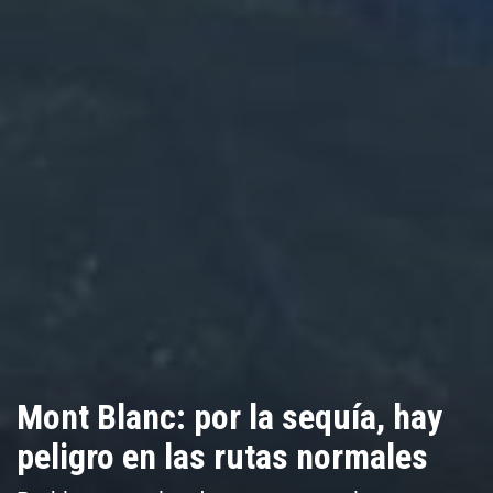
Mont Blanc: por la sequía, hay
peligro en las rutas normales