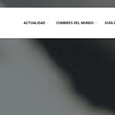
ACTUALIDAD
CUMBRES DEL MUNDO
GUÍA 