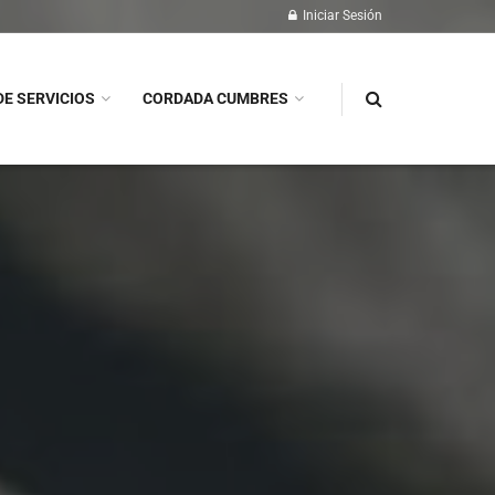
Iniciar Sesión
DE SERVICIOS
CORDADA CUMBRES