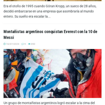
Era el otoño de 1995 cuando Göran Kropp, un sueco de 28 años,
decidió embarcarse en una empresa que asombraría al mundo
entero. Su sueño era escalar la...
Montañistas argentinos conquistan Everest con la 10 de
Messi
16/07/2023
1
350
Un grupo de montañistas argentinos logró escalar a la cima del