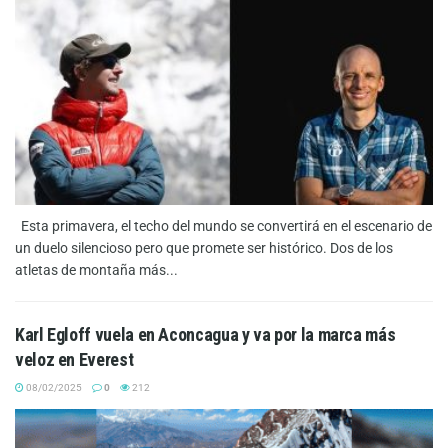
Esta primavera, el techo del mundo se convertirá en el escenario de
un duelo silencioso pero que promete ser histórico. Dos de los
atletas de montaña más...
Karl Egloff vuela en Aconcagua y va por la marca más
veloz en Everest
08/02/2025
0
212