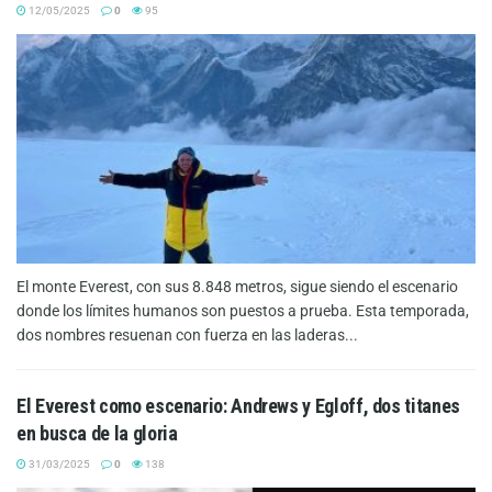
12/05/2025
0
95
El monte Everest, con sus 8.848 metros, sigue siendo el escenario
donde los límites humanos son puestos a prueba. Esta temporada,
dos nombres resuenan con fuerza en las laderas...
El Everest como escenario: Andrews y Egloff, dos titanes
en busca de la gloria
31/03/2025
0
138