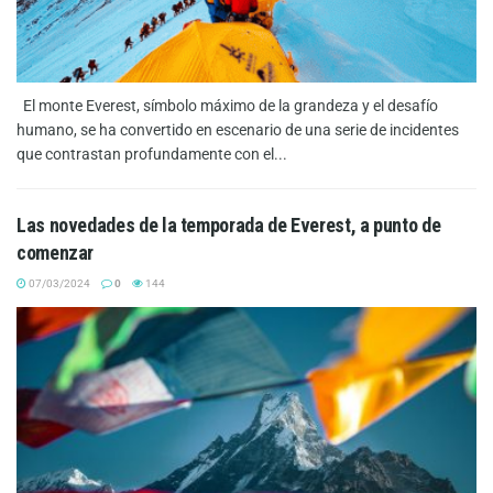
El monte Everest, símbolo máximo de la grandeza y el desafío
humano, se ha convertido en escenario de una serie de incidentes
que contrastan profundamente con el...
Las novedades de la temporada de Everest, a punto de
comenzar
07/03/2024
0
144