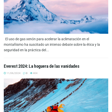
El uso de gas xenón para acelerar la aclimatación en el
montañismo ha suscitado un intenso debate sobre la ética y la
seguridad en la práctica del...
Everest 2024: La hoguera de las vanidades
11/06/2024
0
404