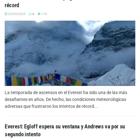
récord
25/05/2025
0
119
La temporada de ascensos en el Everest ha sido una de las más
desafiantes en años. De hecho, las condiciones meteorológicas
adversas que frustraron los intentos de récord...
Everest: Egloff espera su ventana y Andrews va por su
segundo intento