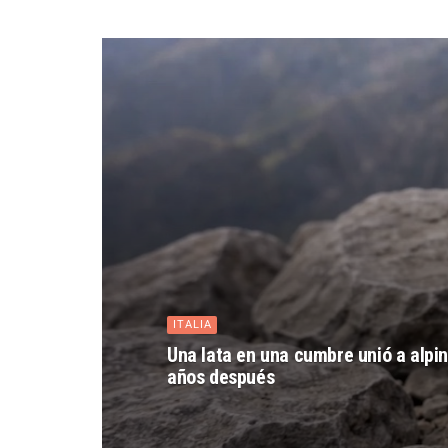
ITALIA
Una lata en una cumbre unió a alpini
años después