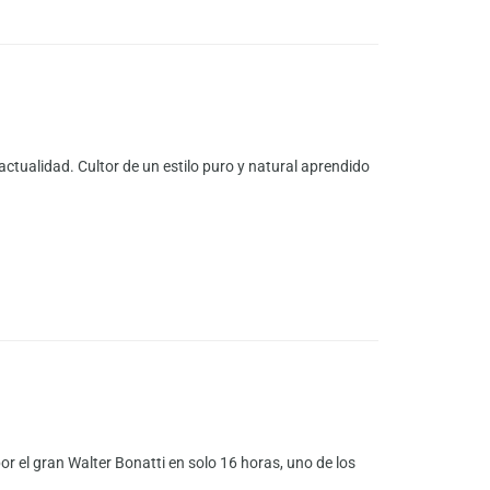
actualidad. Cultor de un estilo puro y natural aprendido
or el gran Walter Bonatti en solo 16 horas, uno de los