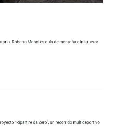
ntario. Roberto Manni es guía de montaña e instructor
oyecto “Ripartire da Zero”, un recorrido multideportivo