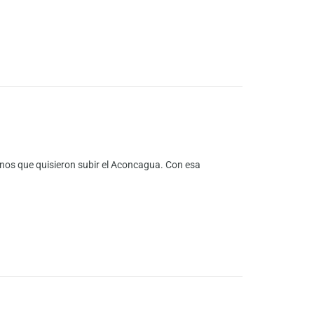
ianos que quisieron subir el Aconcagua. Con esa