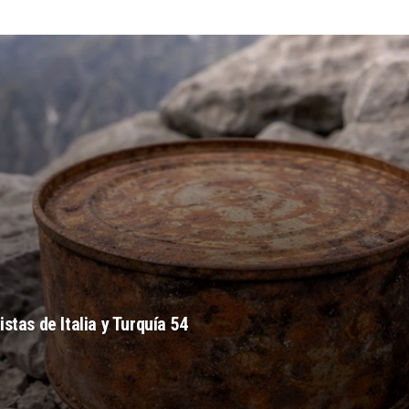
stas de Italia y Turquía 54