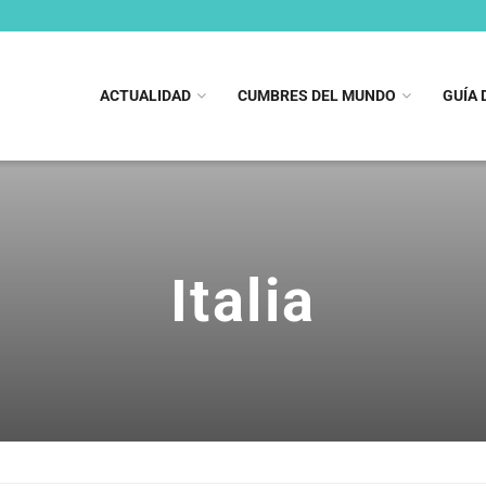
ACTUALIDAD
CUMBRES DEL MUNDO
GUÍA 
Italia