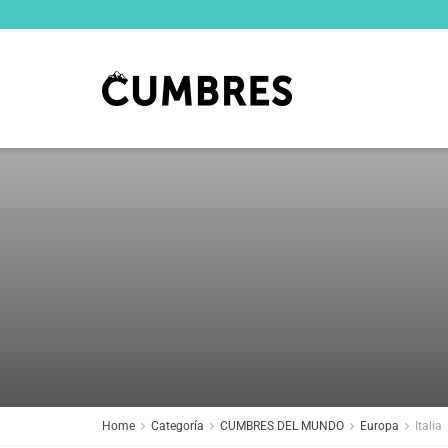
Home
Categoría
CUMBRES DEL MUNDO
Europa
Italia