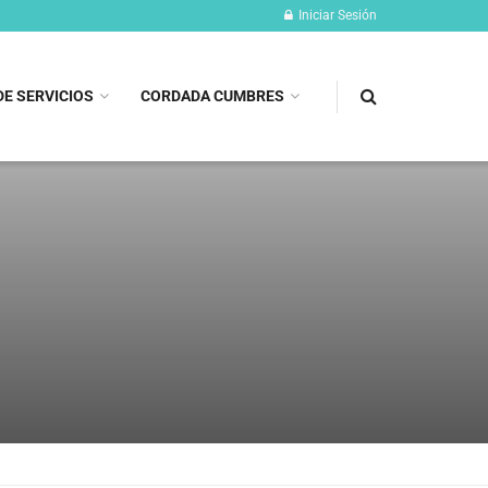
Iniciar Sesión
DE SERVICIOS
CORDADA CUMBRES