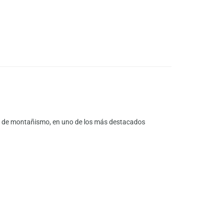
la de montañismo, en uno de los más destacados