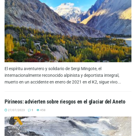
El espíritu aventurero y solidario de Sergi Mingote, el
internacionalmente reconocido alpinista y deportista integral,
muerto en un accidente en enero de 2021 en el K2, sigue vivo...
Pirineos: advierten sobre riesgos en el glaciar del Aneto
27/07/2023
1
458