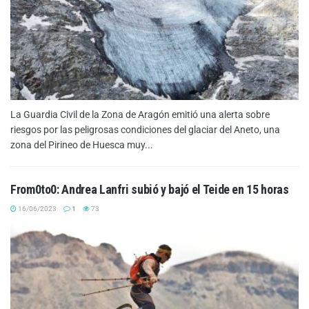
La Guardia Civil de la Zona de Aragón emitió una alerta sobre
riesgos por las peligrosas condiciones del glaciar del Aneto, una
zona del Pirineo de Huesca muy...
From0to0: Andrea Lanfri subió y bajó el Teide en 15 horas
16/06/2023
1
73