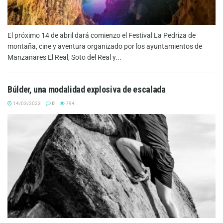
El próximo 14 de abril dará comienzo el Festival La Pedriza de
montaña, cine y aventura organizado por los ayuntamientos de
Manzanares El Real, Soto del Real y...
Búlder, una modalidad explosiva de escalada
14/03/2023
0
794