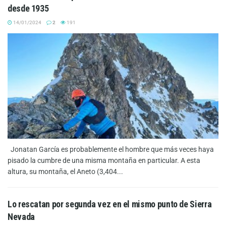
desde 1935
14/01/2024
2
191
Jonatan García es probablemente el hombre que más veces haya
pisado la cumbre de una misma montaña en particular. A esta
altura, su montaña, el Aneto (3,404...
Lo rescatan por segunda vez en el mismo punto de Sierra
Nevada