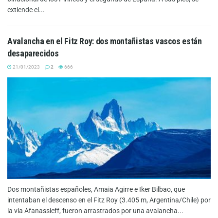
extiende el...
Avalancha en el Fitz Roy: dos montañistas vascos están
desaparecidos
21/01/2023
2
666
Dos montañistas españoles, Amaia Agirre e Iker Bilbao, que
intentaban el descenso en el Fitz Roy (3.405 m, Argentina/Chile) por
la vía Afanassieff, fueron arrastrados por una avalancha...