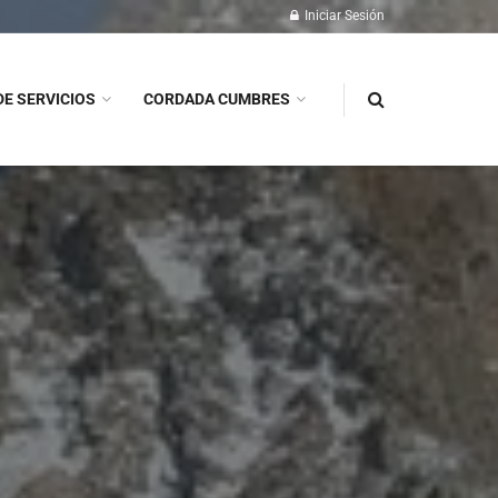
Iniciar Sesión
DE SERVICIOS
CORDADA CUMBRES