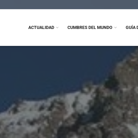
ACTUALIDAD
CUMBRES DEL MUNDO
GUÍA 