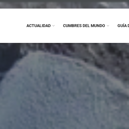
ACTUALIDAD
CUMBRES DEL MUNDO
GUÍA 