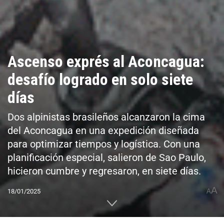
Ascenso exprés al Aconcagua:
desafío logrado en solo siete
días
Dos alpinistas brasileños alcanzaron la cima
del Aconcagua en una expedición diseñada
para optimizar tiempos y logística. Con una
planificación especial, salieron de Sao Paulo,
hicieron cumbre y regresaron, en siete días.
A
18/01/2025
A