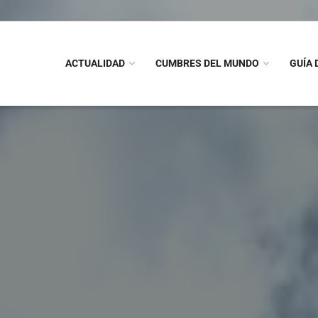
ACTUALIDAD
CUMBRES DEL MUNDO
GUÍA 