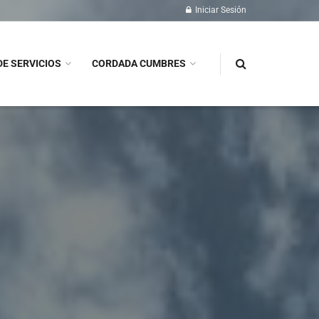
Iniciar Sesión
DE SERVICIOS
CORDADA CUMBRES