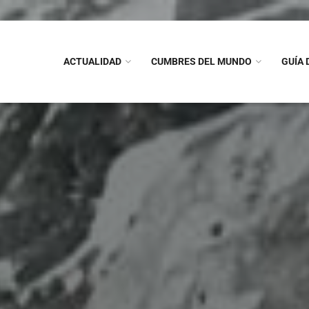
ACTUALIDAD
CUMBRES DEL MUNDO
GUÍA 