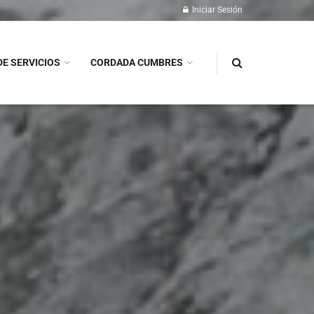
Iniciar Sesión
DE SERVICIOS
CORDADA CUMBRES