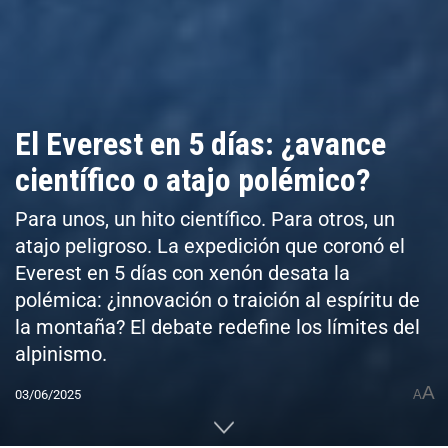
El Everest en 5 días: ¿avance
científico o atajo polémico?
Para unos, un hito científico. Para otros, un
atajo peligroso. La expedición que coronó el
Everest en 5 días con xenón desata la
polémica: ¿innovación o traición al espíritu de
la montaña? El debate redefine los límites del
alpinismo.
A
03/06/2025
A