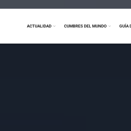
ACTUALIDAD
CUMBRES DEL MUNDO
GUÍA 