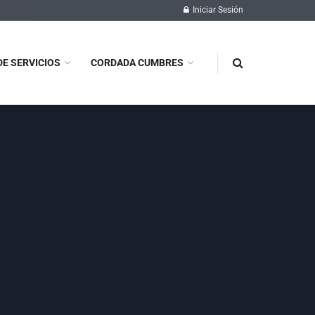
Iniciar Sesión
DE SERVICIOS
CORDADA CUMBRES