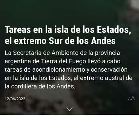
Tareas en la isla de los Estados,
el extremo Sur de los Andes
La Secretaría de Ambiente de la provincia
argentina de Tierra del Fuego llevó a cabo
tareas de acondicionamiento y conservación
en la isla de los Estados, el extremo austral de
la cordillera de los Andes.
A
12/06/2022
A
Home
CUMBRES DEL MUNDO
América
Sudamérica
Argentina
0