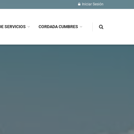
Iniciar Sesión
DE SERVICIOS
CORDADA CUMBRES