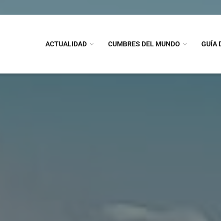
ACTUALIDAD
CUMBRES DEL MUNDO
GUÍA 