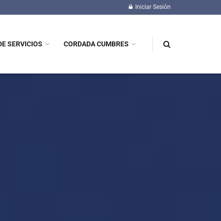
Iniciar Sesión
DE SERVICIOS
CORDADA CUMBRES