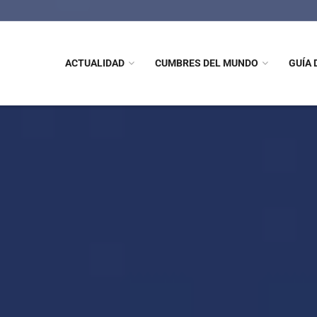
ACTUALIDAD
CUMBRES DEL MUNDO
GUÍA 