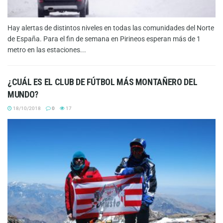
Hay alertas de distintos niveles en todas las comunidades del Norte
de España. Para el fin de semana en Pirineos esperan más de 1
metro en las estaciones...
¿CUÁL ES EL CLUB DE FÚTBOL MÁS MONTAÑERO DEL
MUNDO?
18/10/2018
0
17