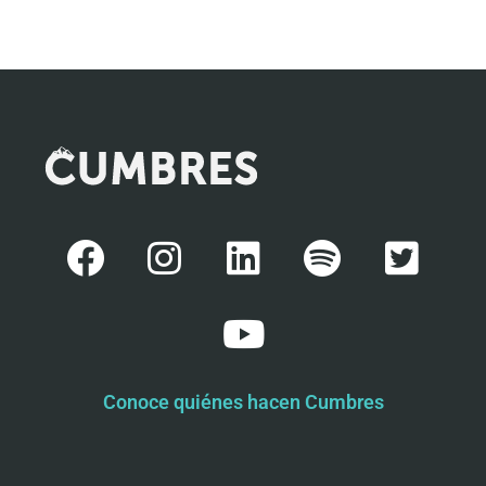
Conoce quiénes hacen Cumbres