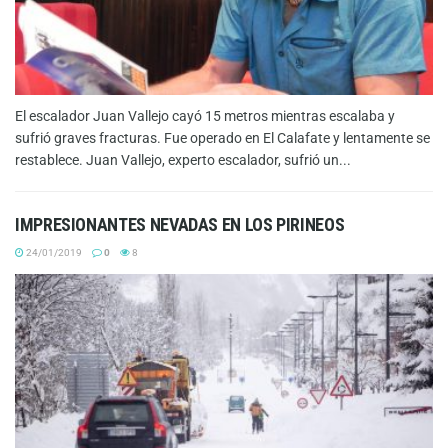
El escalador Juan Vallejo cayó 15 metros mientras escalaba y
sufrió graves fracturas. Fue operado en El Calafate y lentamente se
restablece. Juan Vallejo, experto escalador, sufrió un...
IMPRESIONANTES NEVADAS EN LOS PIRINEOS
24/01/2019
0
8