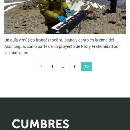
Un guía y músico francés tocó su piano y cantó en la cima del
Aconcagua, como parte de un proyecto de Paz y Fraternidad por
las más altas...
1
…
9
10