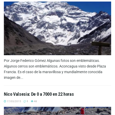
Por Jorge Federico Gómez Algunas fotos son emblemáticas.
Algunos cerros son emblemáticos. Aconcagua visto desde Plaza
Francia. Es el caso de la maravillosa y mundialmente conocida
imagen de...
Nico Valsesia: De 0 a 7000 en 22 horas
17/03/2015
1
48