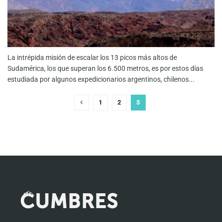
La intrépida misión de escalar los 13 picos más altos de
Sudamérica, los que superan los 6.500 metros, es por estos días
estudiada por algunos expedicionarios argentinos, chilenos...
1
2
3