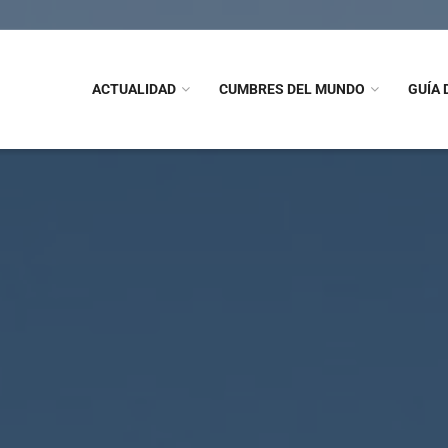
ACTUALIDAD
CUMBRES DEL MUNDO
GUÍA 