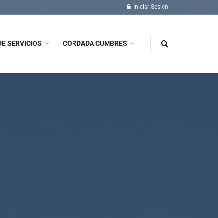
Iniciar Sesión
DE SERVICIOS
CORDADA CUMBRES