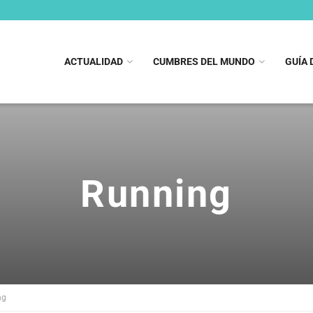
ACTUALIDAD
CUMBRES DEL MUNDO
GUÍA 
Running
ng