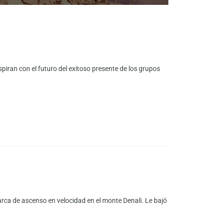
iran con el futuro del exitoso presente de los grupos
rca de ascenso en velocidad en el monte Denali. Le bajó