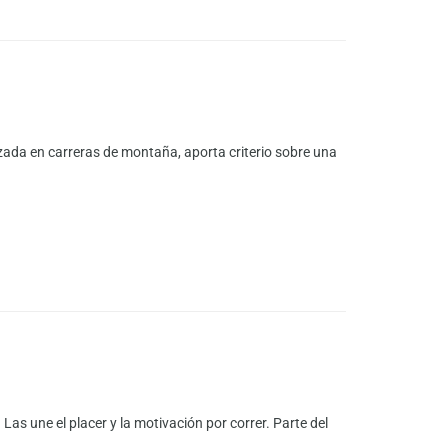
zada en carreras de montaña, aporta criterio sobre una
s une el placer y la motivación por correr. Parte del