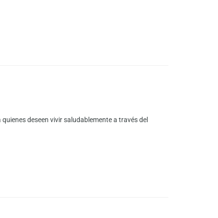
 quienes deseen vivir saludablemente a través del