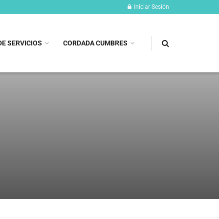
Iniciar Sesión
DE SERVICIOS
CORDADA CUMBRES