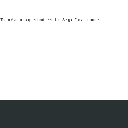
eam Aventura que conduce el Lic. Sergio Furlan, donde