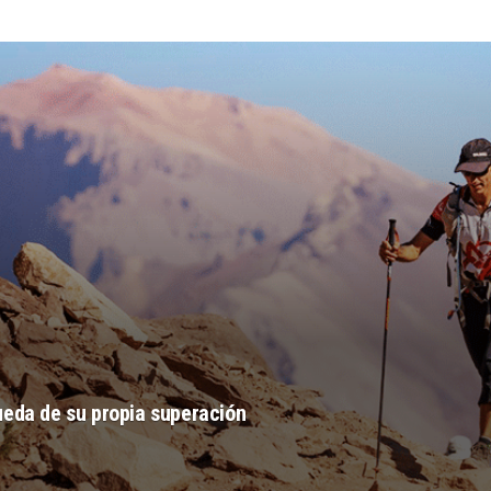
ueda de su propia superación