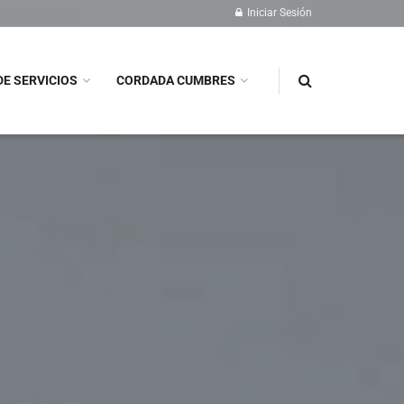
Iniciar Sesión
DE SERVICIOS
CORDADA CUMBRES