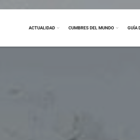
ACTUALIDAD
CUMBRES DEL MUNDO
GUÍA 