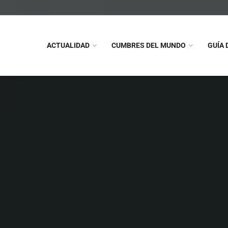
ACTUALIDAD
CUMBRES DEL MUNDO
GUÍA 