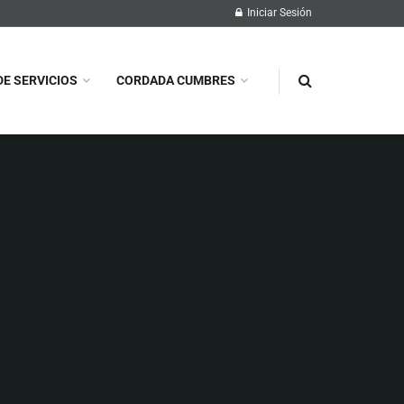
Iniciar Sesión
DE SERVICIOS
CORDADA CUMBRES