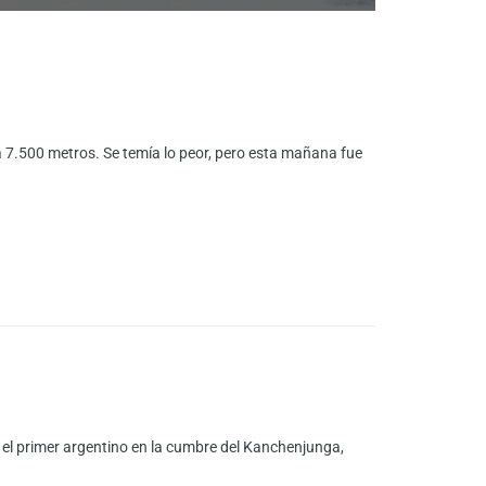
7.500 metros. Se temía lo peor, pero esta mañana fue
n el primer argentino en la cumbre del Kanchenjunga,