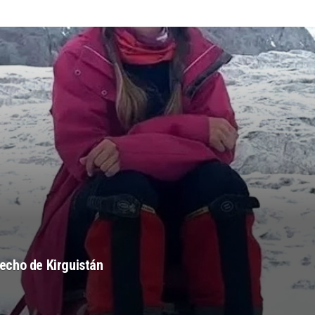
echo de Kirguistán