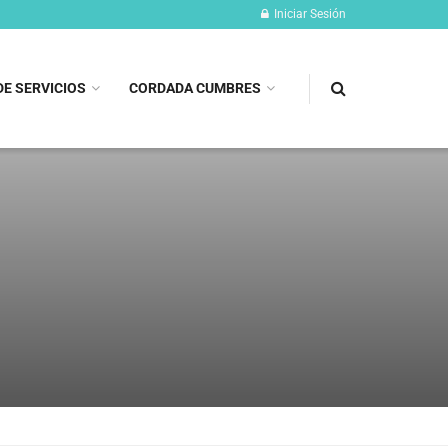
Iniciar Sesión
DE SERVICIOS
CORDADA CUMBRES