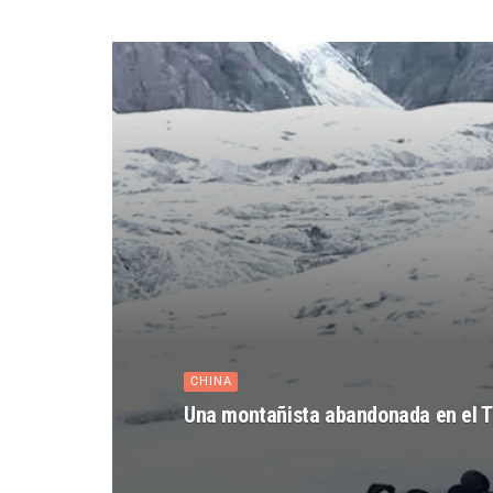
CHINA
Una montañista abandonada en el T