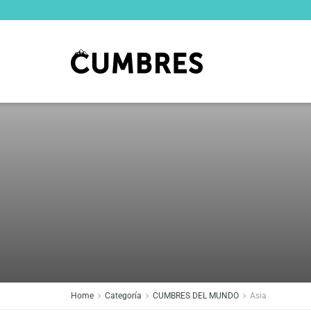
Home
Categoría
CUMBRES DEL MUNDO
Asia