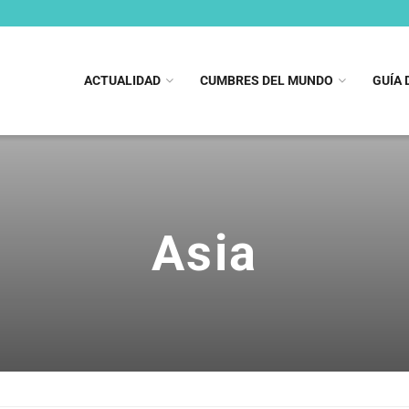
ACTUALIDAD
CUMBRES DEL MUNDO
GUÍA 
Asia