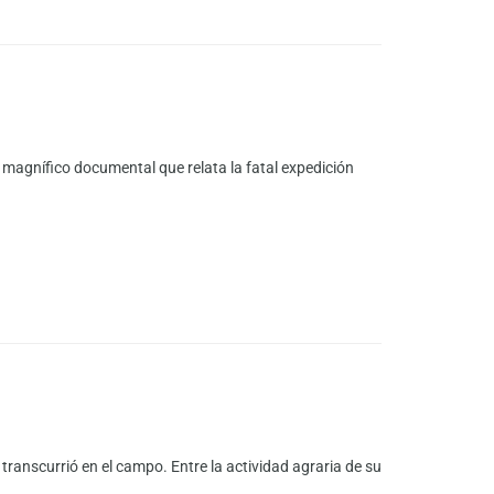
 magnífico documental que relata la fatal expedición
transcurrió en el campo. Entre la actividad agraria de su