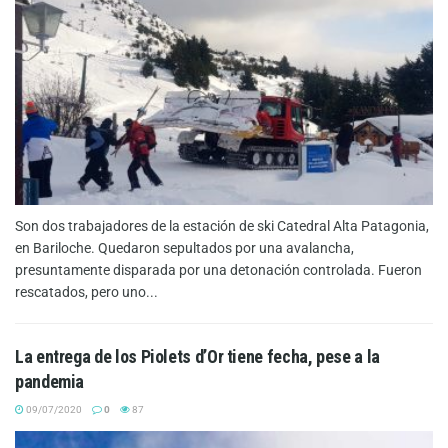
Son dos trabajadores de la estación de ski Catedral Alta Patagonia,
en Bariloche. Quedaron sepultados por una avalancha,
presuntamente disparada por una detonación controlada. Fueron
rescatados, pero uno...
La entrega de los Piolets d’Or tiene fecha, pese a la
pandemia
09/07/2020
0
87