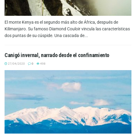
El monte Kenya es el segundo más alto de África, después de
Kilimanjaro. Su famoso Diamond Couloir vincula las características
dos puntas de su cúspide. Una cascada de...
Canigó invernal, narrado desde el confinamiento
27/04/2020
0
498