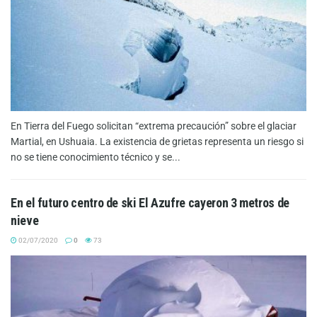
En Tierra del Fuego solicitan “extrema precaución” sobre el glaciar
Martial, en Ushuaia. La existencia de grietas representa un riesgo si
no se tiene conocimiento técnico y se...
En el futuro centro de ski El Azufre cayeron 3 metros de
nieve
02/07/2020
0
73