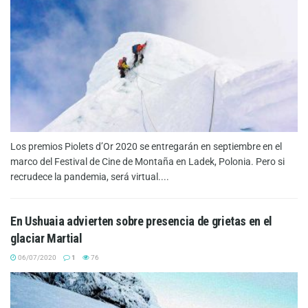
Los premios Piolets d’Or 2020 se entregarán en septiembre en el
marco del Festival de Cine de Montaña en Ladek, Polonia. Pero si
recrudece la pandemia, será virtual....
En Ushuaia advierten sobre presencia de grietas en el
glaciar Martial
06/07/2020
1
76