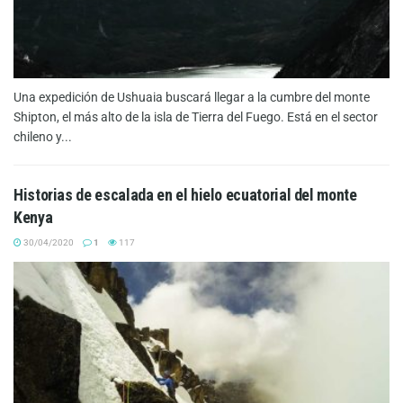
Una expedición de Ushuaia buscará llegar a la cumbre del monte
Shipton, el más alto de la isla de Tierra del Fuego. Está en el sector
chileno y...
Historias de escalada en el hielo ecuatorial del monte
Kenya
30/04/2020
1
117