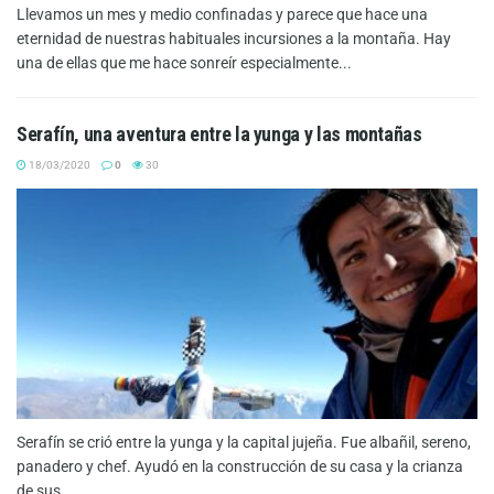
Llevamos un mes y medio confinadas y parece que hace una
eternidad de nuestras habituales incursiones a la montaña. Hay
una de ellas que me hace sonreír especialmente...
Serafín, una aventura entre la yunga y las montañas
18/03/2020
0
30
Serafín se crió entre la yunga y la capital jujeña. Fue albañil, sereno,
panadero y chef. Ayudó en la construcción de su casa y la crianza
de sus...