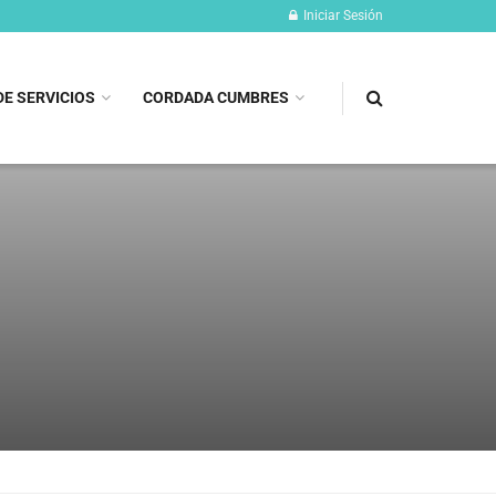
Iniciar Sesión
DE SERVICIOS
CORDADA CUMBRES