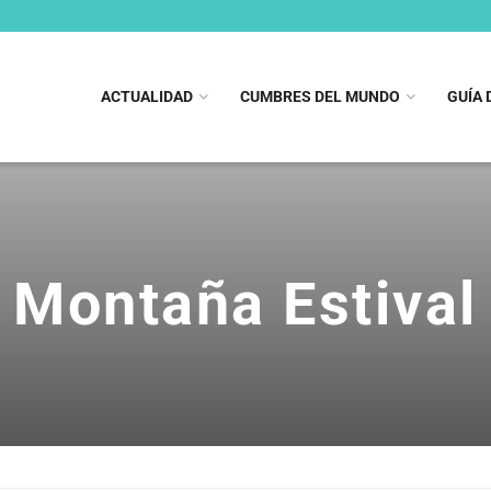
ACTUALIDAD
CUMBRES DEL MUNDO
GUÍA 
Montaña Estival