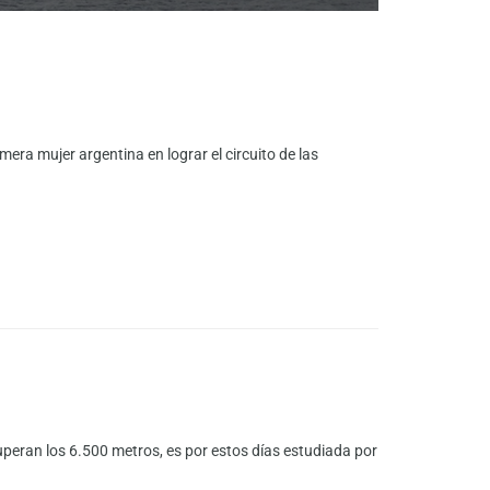
ra mujer argentina en lograr el circuito de las
uperan los 6.500 metros, es por estos días estudiada por