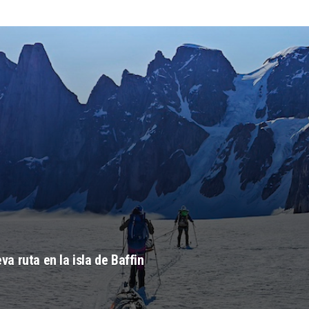
 ruta en la isla de Baffin