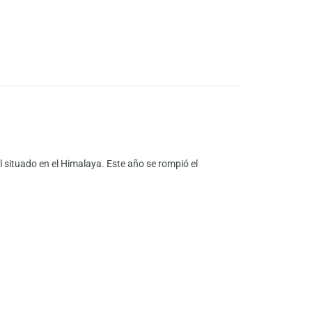
 situado en el Himalaya. Este año se rompió el