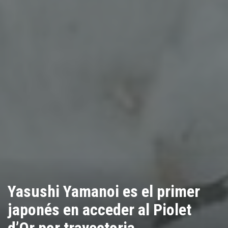
Yasushi Yamanoi es el primer
japonés en acceder al Piolet