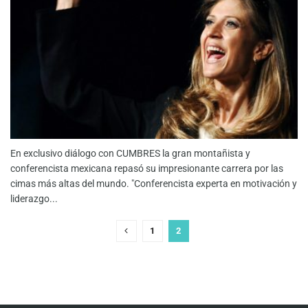
En exclusivo diálogo con CUMBRES la gran montañista y
conferencista mexicana repasó su impresionante carrera por las
cimas más altas del mundo. "Conferencista experta en motivación y
liderazgo...
1
2