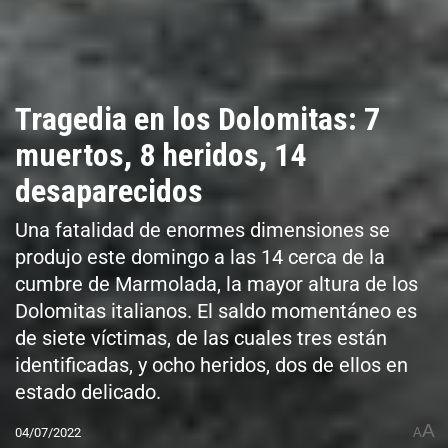
Tragedia en los Dolomitas: 7
muertos, 8 heridos, 14
desaparecidos
Una fatalidad de enormes dimensiones se
produjo este domingo a las 14 cerca de la
cumbre de Marmolada, la mayor altura de los
Dolomitas italianos. El saldo momentáneo es
de siete víctimas, de las cuales tres están
identificadas, y ocho heridos, dos de ellos en
estado delicado.
A
04/07/2022
A