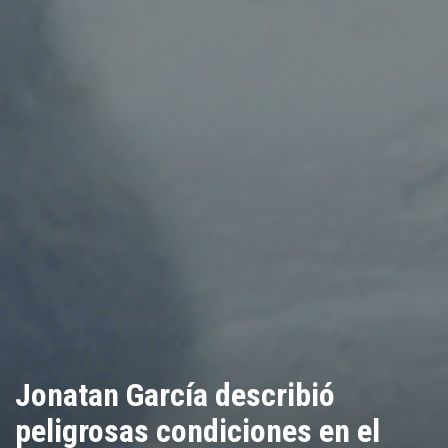
Jonatan García describió
peligrosas condiciones en el